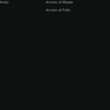
 Umido
Arrosto di Maiale
Arrosto di Pollo