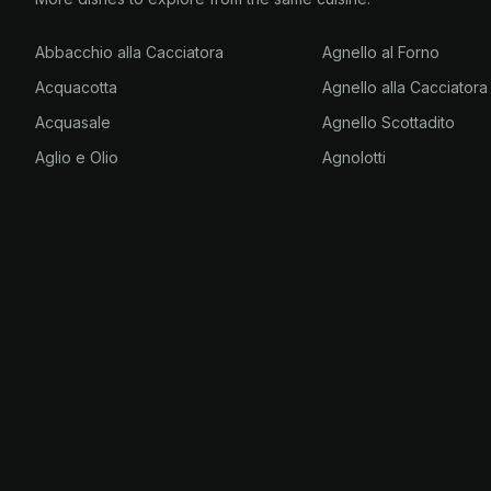
Abbacchio alla Cacciatora
Agnello al Forno
Acquacotta
Agnello alla Cacciatora
Acquasale
Agnello Scottadito
Aglio e Olio
Agnolotti