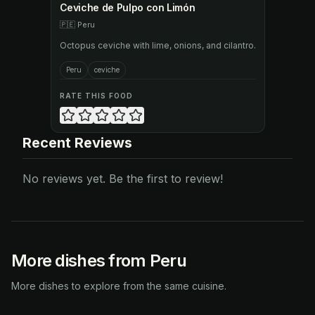
Ceviche de Pulpo con Limón
🇵🇪
Peru
Octopus ceviche with lime, onions, and cilantro.
Peru
ceviche
RATE THIS FOOD
Recent Reviews
No reviews yet. Be the first to review!
More dishes from Peru
More dishes to explore from the same cuisine.