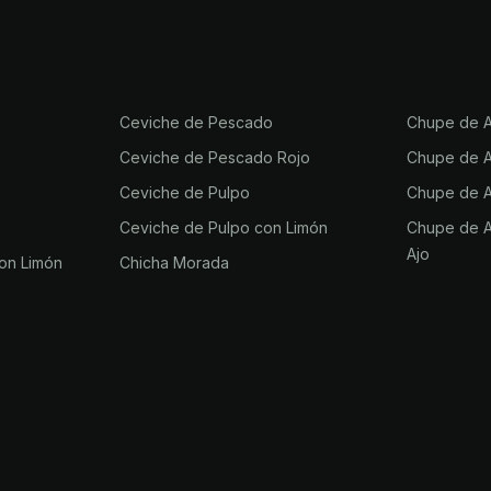
Ceviche de Pescado
Chupe de A
Ceviche de Pescado Rojo
Chupe de Aj
Ceviche de Pulpo
Chupe de Aj
Ceviche de Pulpo con Limón
Chupe de Aj
Ajo
on Limón
Chicha Morada