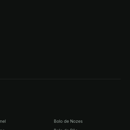
nel
Bolo de Nozes