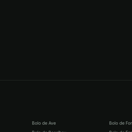
Bolo de Ave
Bolo de For