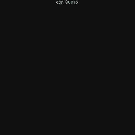
con Queso