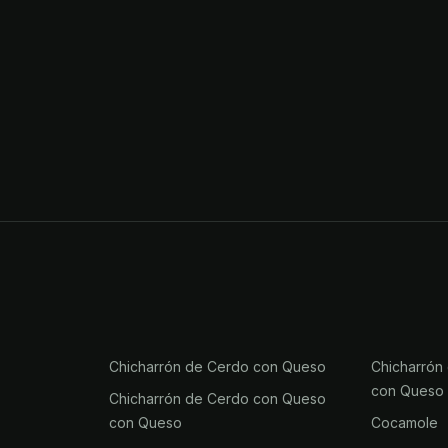
Chicharrón de Cerdo con Queso
Chicharrón
con Queso
Chicharrón de Cerdo con Queso
con Queso
Cocamole