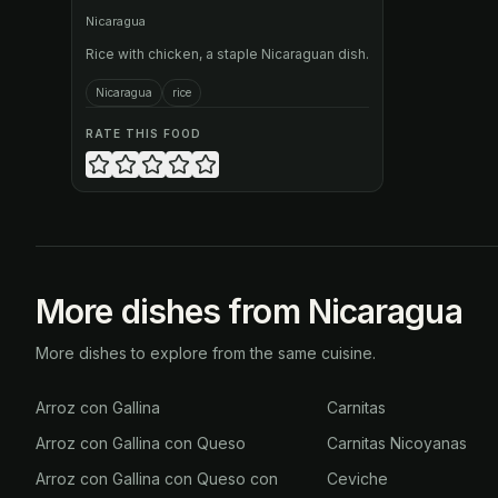
Nicaragua
Rice with chicken, a staple Nicaraguan dish.
Nicaragua
rice
RATE THIS FOOD
More dishes from Nicaragua
More dishes to explore from the same cuisine.
Arroz con Gallina
Carnitas
Arroz con Gallina con Queso
Carnitas Nicoyanas
Arroz con Gallina con Queso con
Ceviche