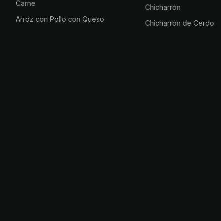
Carne
Chicharrón
Arroz con Pollo con Queso
Chicharrón de Cerdo