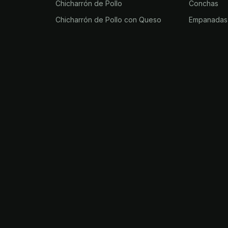
Chicharrón de Pollo
Conchas
Chicharrón de Pollo con Queso
Empanadas