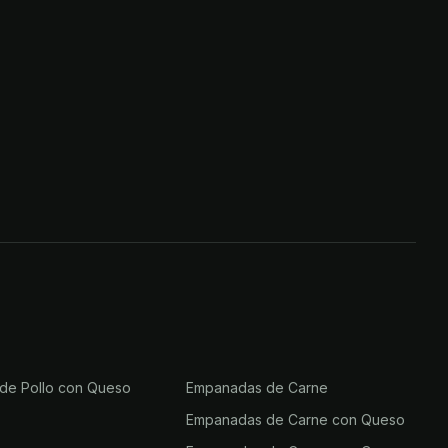
 de Pollo con Queso
Empanadas de Carne
Empanadas de Carne con Queso