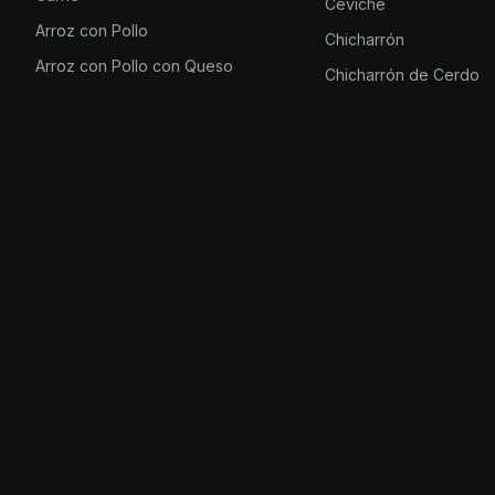
Ceviche
Arroz con Pollo
Chicharrón
Arroz con Pollo con Queso
Chicharrón de Cerdo