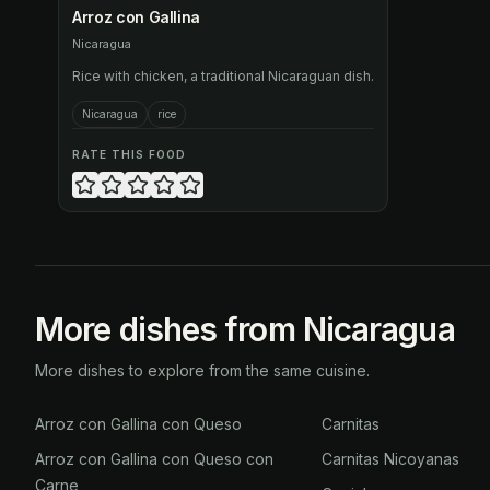
Arroz con Gallina
Nicaragua
Rice with chicken, a traditional Nicaraguan dish.
Nicaragua
rice
RATE THIS FOOD
More dishes from Nicaragua
More dishes to explore from the same cuisine.
Arroz con Gallina con Queso
Carnitas
Arroz con Gallina con Queso con
Carnitas Nicoyanas
Carne