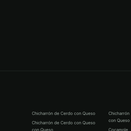
Chicharrón de Cerdo con Queso
Chicharrón
con Queso
Chicharrón de Cerdo con Queso
con Queso
Cocamole